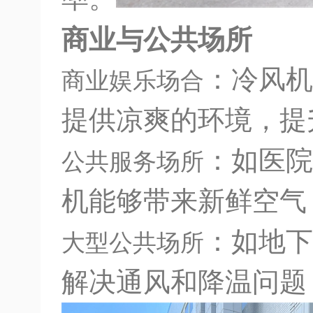
商业与公共场所
：冷风机
商业娱乐场合
提供凉爽的环境，提
：如医院
公共服务场所
机能够带来新鲜空气
：如地下
大型公共场所
解决通风和降温问题