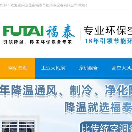
您好！欢迎访问东莞市福泰节能环保设备有限公司网站！
网站首页
工业大风扇
扇机组合
高空大风