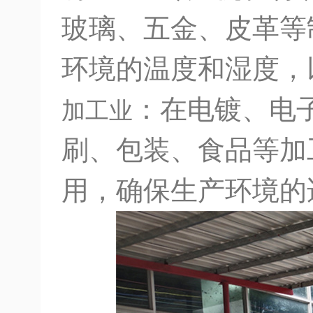
玻璃、五金、皮革等
环境的温度和湿度，
：在电镀、电
加工业
刷、包装、食品等加
用，确保生产环境的