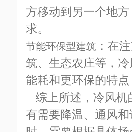
方移动到另一个地方
求。
：在注
节能环保型建筑
筑、生态农庄等，冷
能耗和更环保的特点
综上所述，冷风机
有需要降温、通风和
时，需要根据具体场