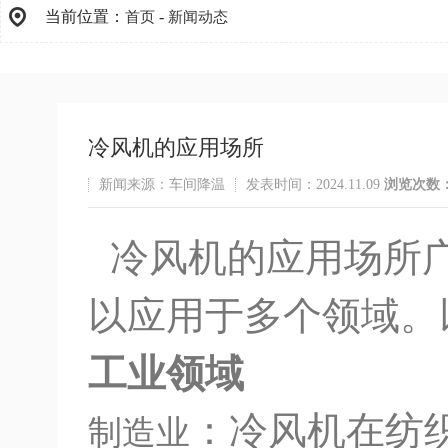
当前位置：
-
首页
新闻动态
冷风机的应用场所
新闻来源：车间降温
发表时间：2024.11.09
浏览次数
冷风机的应用场所广
以应用于多个领域。
工业领域
：冷风机在纺
制造业