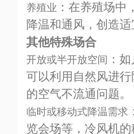
：在养殖场中
养殖业
降温和通风，创造适
其他特殊场合
：如
开放或半开放空间
可以利用自然风进行
的空气不流通问题。
临时或移动式降温需求
览会场等，冷风机的