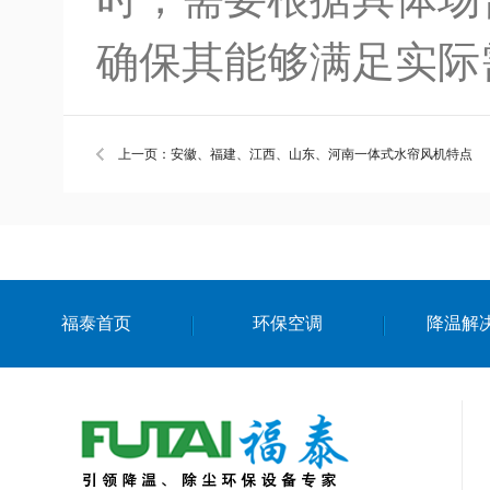
确保其能够满足实际
上一页：安徽、福建、江西、山东、河南一体式水帘风机特点
福泰首页
环保空调
降温解