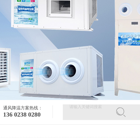
通风降温方案热线：
136 0238 0280