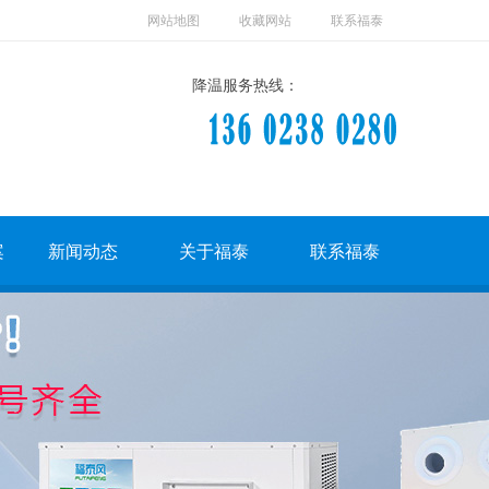
网站地图
收藏网站
联系福泰
降温服务热线：
案
新闻动态
关于福泰
联系福泰