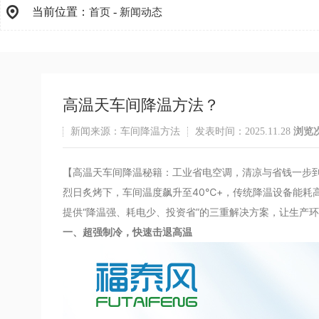
当前位置：
-
首页
新闻动态
高温天车间降温方法？
新闻来源：车间降温方法
发表时间：2025.11.28
浏览
【高温天车间降温秘籍：工业省电空调，清凉与省钱一步
烈日炙烤下，车间温度飙升至40℃+，传统降温设备能耗
提供“降温强、耗电少、投资省”的三重解决方案，让生产
一、超强制冷，快速击退高温