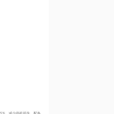
5%，减少停机损失。配备