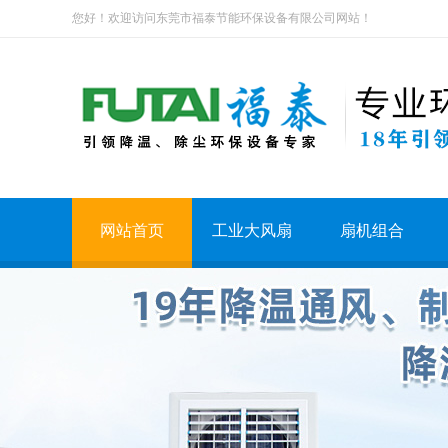
您好！欢迎访问东莞市福泰节能环保设备有限公司网站！
网站首页
工业大风扇
扇机组合