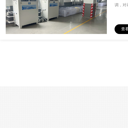
调，对
查