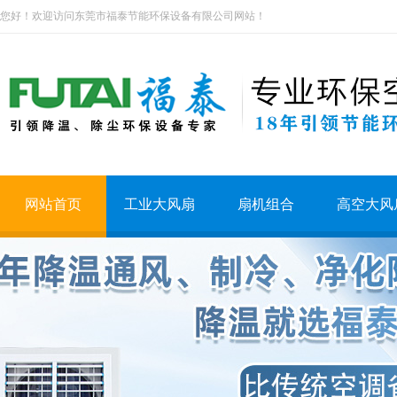
您好！欢迎访问东莞市福泰节能环保设备有限公司网站！
网站首页
工业大风扇
扇机组合
高空大风