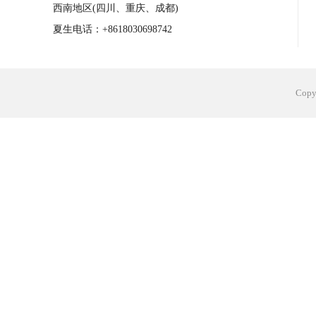
西南地区(四川、重庆、成都)
夏生电话：+8618030698742
Cop