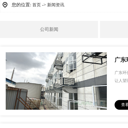
您的位置:
->
首页
新闻资讯
公司新闻
广东
广东环
让人望
查