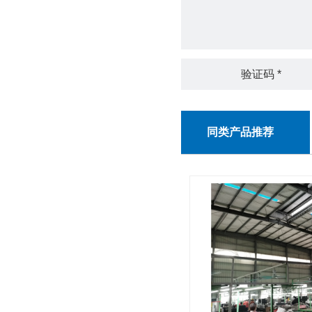
同类产品推荐