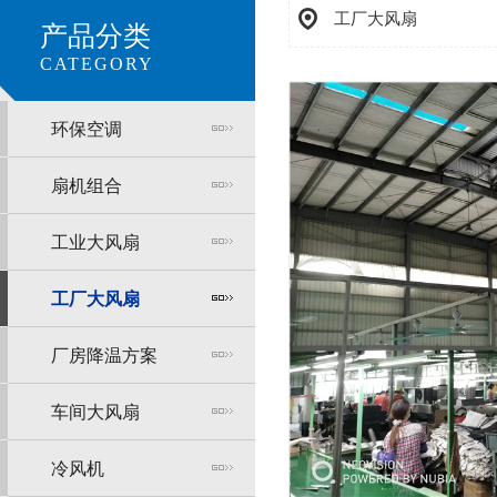
工厂大风扇
产品分类
CATEGORY
环保空调
扇机组合
工业大风扇
工厂大风扇
厂房降温方案
车间大风扇
冷风机