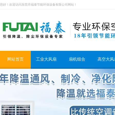
您好！欢迎访问东莞市福泰节能环保设备有限公司网站！
网站首页
工业大风扇
扇机组合
高空大风