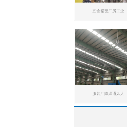
五金精密厂房工业
服装厂降温通风大