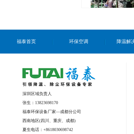
东莞工
福泰首页
环保空调
降温解
深圳区域负责人
张生：13823698170
福泰环保设备厂家—成都分公司
西南地区(四川、重庆、成都)
夏生电话：+8618030698742