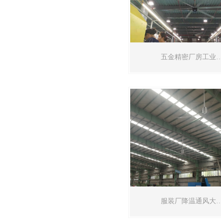
五金精密厂房工业
服装厂降温通风大