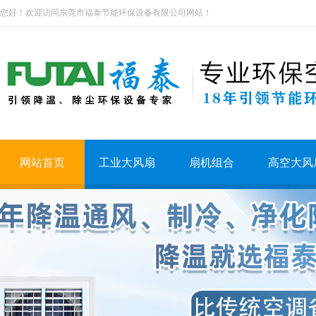
您好！欢迎访问东莞市福泰节能环保设备有限公司网站！
网站首页
工业大风扇
扇机组合
高空大风