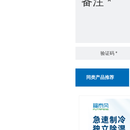
同类产品推荐