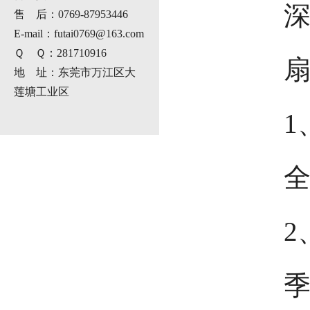
售 后：0769-87953446
E-mail：futai0769@163.com
Ｑ Ｑ：281710916
地 址：东莞市万江区大
莲塘工业区